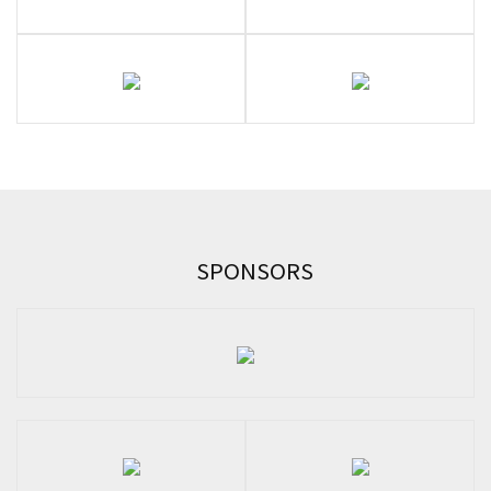
SPONSORS