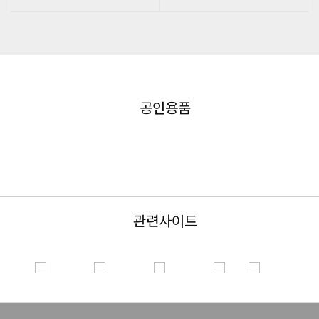
공인용품
관련사이트