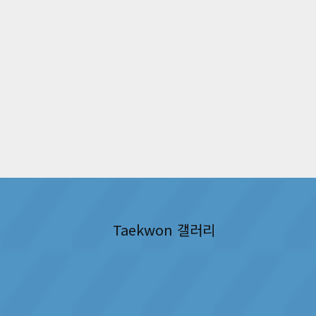
Taekwon 갤러리