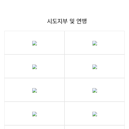
시도지부 및 연맹