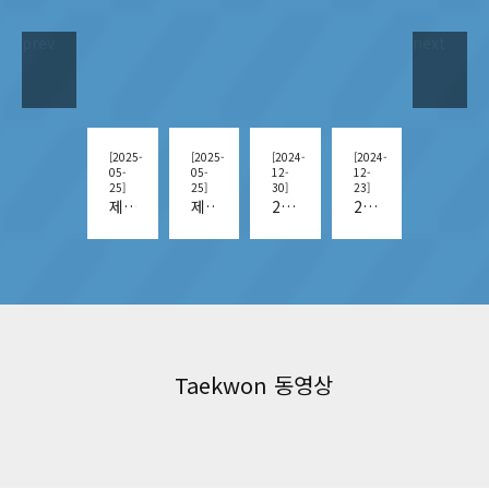
prev
next
[2024-
[2025-
[2025-
[2024-
[2024-
[2024-
12-
05-
05-
12-
12-
12-
21]
25]
25]
30]
23]
22]
2024년도 전국남여우수선수선발대회 DAY1
제54회 전국소년체육대회 DAY1 시상식 모음.zip
제54회 전국소년체육대회 DAY1 1위선수 모음.zip
2024년도 전국남여우수선수선발대회 DAY6
2024년도 전국남여우수선수선발대회 DAY5
2024년도 전국남여우수선수선발대회 DAY4
Taekwon 동영상